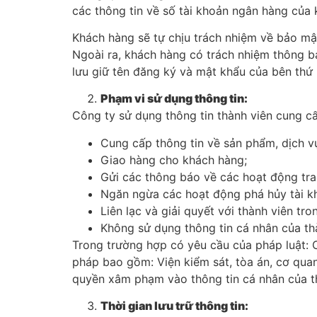
các thông tin về số tài khoản ngân hàng của
Khách hàng sẽ tự chịu trách nhiệm về bảo mật
Ngoài ra, khách hàng có trách nhiệm thông b
lưu giữ tên đăng ký và mật khẩu của bên thứ 
Phạm vi sử dụng thông tin:
Công ty sử dụng thông tin thành viên cung c
Cung cấp thông tin về sản phẩm, dịch v
Giao hàng cho khách hàng;
Gửi các thông báo về các hoạt động trao
Ngăn ngừa các hoạt động phá hủy tài k
Liên lạc và giải quyết với thành viên tr
Không sử dụng thông tin cá nhân của thà
Trong trường hợp có yêu cầu của pháp luật: C
pháp bao gồm: Viện kiểm sát, tòa án, cơ quan
quyền xâm phạm vào thông tin cá nhân của t
Thời gian lưu trữ thông tin: