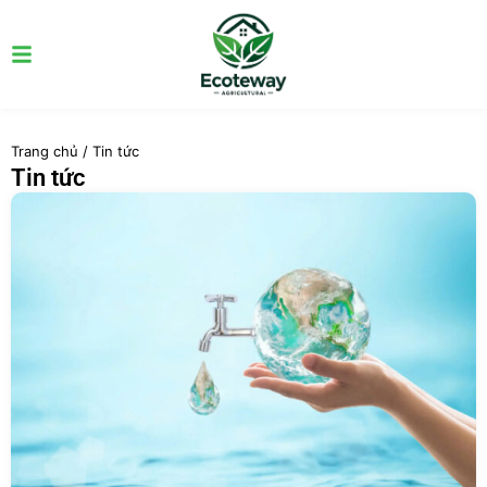
Trang chủ
/
Tin tức
Tin tức