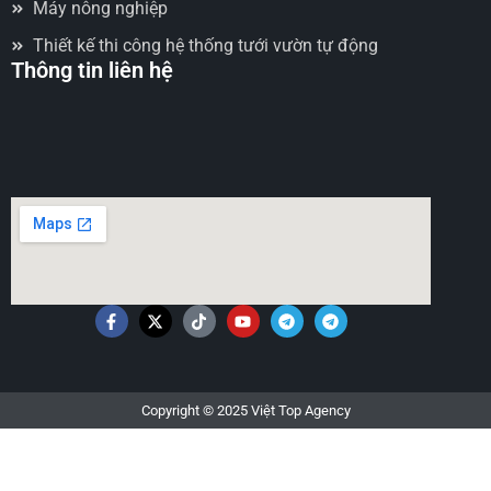
Máy nông nghiệp
Thiết kế thi công hệ thống tưới vườn tự động
Thông tin liên hệ
Copyright © 2025 Việt Top Agency