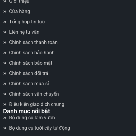
Giới thiệu
Cửa hàng
Tổng hợp tin tức
Liên hệ tư vấn
Chính sách thanh toán
Chính sách bảo hành
Chính sách bảo mật
Chính sách đổi trả
Chính sách mua sỉ
Chính sách vận chuyển
Điều kiện giao dịch chung
Danh mục nổi bật
Bộ dụng cụ làm vườn
Bộ dụng cụ tưới cây tự động