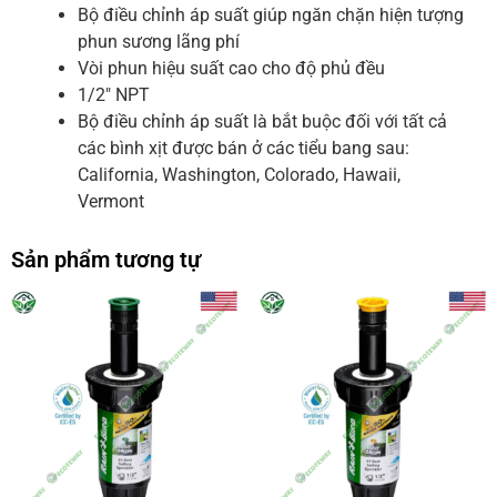
Bộ điều chỉnh áp suất giúp ngăn chặn hiện tượng
phun sương lãng phí
Vòi phun hiệu suất cao cho độ phủ đều
1/2″ NPT
Bộ điều chỉnh áp suất là bắt buộc đối với tất cả
các bình xịt được bán ở các tiểu bang sau:
California, Washington, Colorado, Hawaii,
Vermont
Sản phẩm tương tự