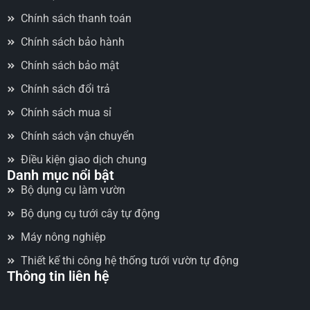
Chính sách thanh toán
Chính sách bảo hành
Chính sách bảo mật
Chính sách đổi trả
Chính sách mua sỉ
Chính sách vận chuyển
Điều kiện giao dịch chung
Danh mục nổi bật
Bộ dụng cụ làm vườn
Bộ dụng cụ tưới cây tự động
Máy nông nghiệp
Thiết kế thi công hệ thống tưới vườn tự động
Thông tin liên hệ