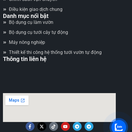
Điều kiện giao dịch chung
Danh mục nổi bật
Bộ dụng cụ làm vườn
Bộ dụng cụ tưới cây tự động
Máy nông nghiệp
Thiết kế thi công hệ thống tưới vườn tự động
Thông tin liên hệ