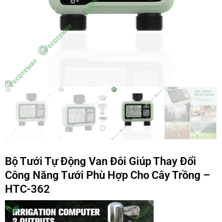
Bộ Tưới Tự Động Van Đôi Giúp Thay Đổi
Công Năng Tưới Phù Hợp Cho Cây Trồng –
HTC-362