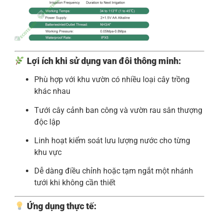
Lợi ích khi sử dụng van đôi thông minh:
Phù hợp với khu vườn có nhiều loại cây trồng
khác nhau
Tưới cây cảnh ban công và vườn rau sân thượng
độc lập
Linh hoạt kiểm soát lưu lượng nước cho từng
khu vực
Dễ dàng điều chỉnh hoặc tạm ngắt một nhánh
tưới khi không cần thiết
Ứng dụng thực tế: