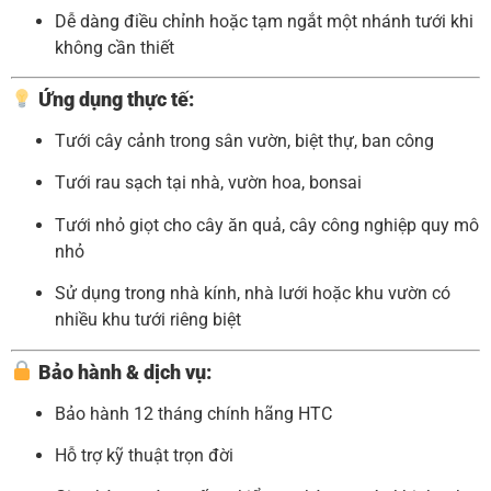
Dễ dàng điều chỉnh hoặc tạm ngắt một nhánh tưới khi
không cần thiết
Ứng dụng thực tế:
Tưới cây cảnh trong sân vườn, biệt thự, ban công
Tưới rau sạch tại nhà, vườn hoa, bonsai
Tưới nhỏ giọt cho cây ăn quả, cây công nghiệp quy mô
nhỏ
Sử dụng trong nhà kính, nhà lưới hoặc khu vườn có
nhiều khu tưới riêng biệt
Bảo hành & dịch vụ:
Bảo hành 12 tháng chính hãng HTC
Hỗ trợ kỹ thuật trọn đời